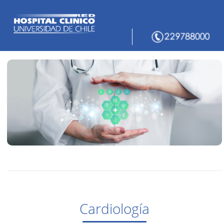
Cardiología