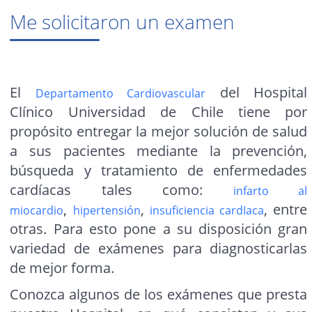
Me solicitaron un examen
El
del Hospital
Departamento Cardiovascular
Clínico Universidad de Chile tiene por
propósito entregar la mejor solución de salud
a sus pacientes mediante la prevención,
búsqueda y tratamiento de enfermedades
cardíacas tales como:
infarto al
,
,
, entre
miocardio
hipertensión
insuficiencia cardIaca
otras. Para esto pone a su disposición gran
variedad de exámenes para diagnosticarlas
de mejor forma.
Conozca algunos de los exámenes que presta