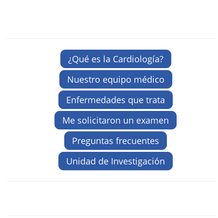
¿Qué es la Cardiología?
Nuestro equipo médico
Enfermedades que trata
Me solicitaron un examen
Preguntas frecuentes
Unidad de Investigación