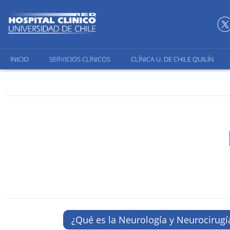
INICIO
SERVICIOS CLÍNICOS
CLÍNICA U. DE CHILE QUILÍN
¿Qué es la Neurología y Neurocirugí