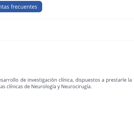
tas frecuentes
arrollo de investigación clínica, dispuestos a prestarle la
as clínicas de Neurología y Neurocirugía.