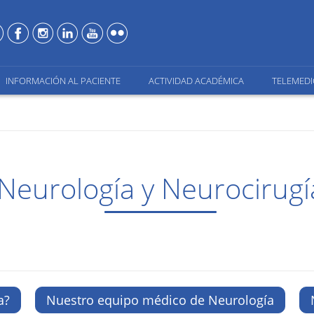
INFORMACIÓN AL PACIENTE
ACTIVIDAD ACADÉMICA
TELEMEDI
Neurología y Neurocirugí
a?
Nuestro equipo médico de Neurología