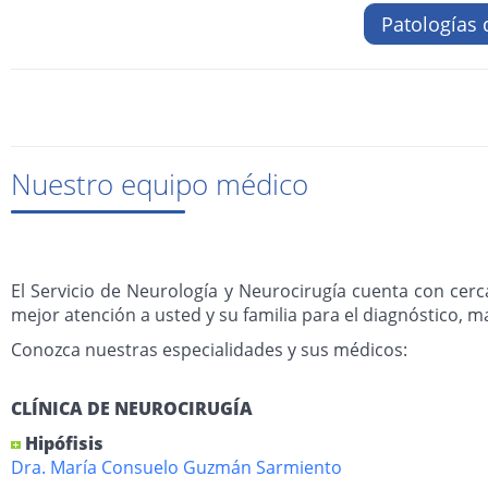
Patologías 
Nuestro equipo médico
El Servicio de Neurología y Neurocirugía cuenta con cerca 
mejor atención a usted y su familia para el diagnóstico, 
Conozca nuestras especialidades y sus médicos:
CLÍNICA DE NEUROCIRUGÍA
Hipófisis
Dra. María Consuelo Guzmán Sarmiento