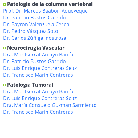
Patología de la columna vertebral
Prof. Dr. Marcos Baabor Aqueveque
Dr. Patricio Bustos Garrido
Dr. Bayron Valenzuela Cecchi
Dr. Pedro Vásquez Soto
Dr. Carlos Zúñiga Inostroza
Neurocirugía Vascular
Dra. Montserrat Arroyo Barría
Dr. Patricio Bustos Garrido
Dr. Luis Enrique Contreras Seitz
Dr. Francisco Marín Contreras
Patología Tumoral
Dra. Montserrat Arroyo Barría
Dr. Luis Enrique Contreras Seitz
Dra. María Consuelo Guzmán Sarmiento
Dr. Francisco Marín Contreras