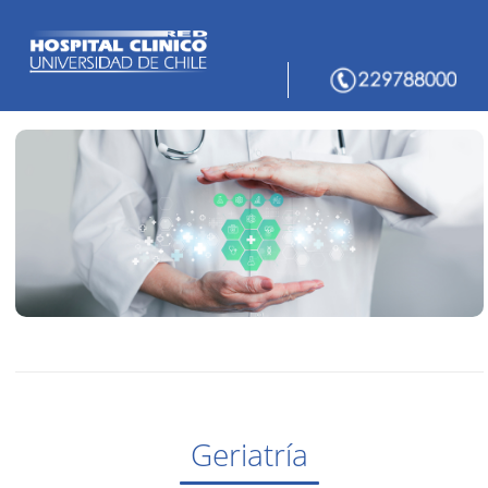
Geriatría