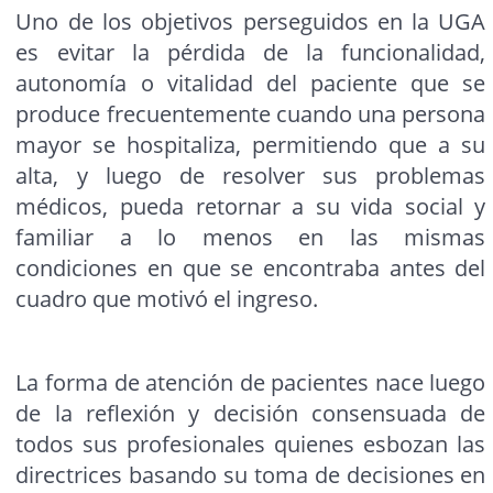
Uno de los objetivos perseguidos en la UGA
es evitar la pérdida de la funcionalidad,
autonomía o vitalidad del paciente que se
produce frecuentemente cuando una persona
mayor se hospitaliza, permitiendo que a su
alta, y luego de resolver sus problemas
médicos, pueda retornar a su vida social y
familiar a lo menos en las mismas
condiciones en que se encontraba antes del
cuadro que motivó el ingreso.
La forma de atención de pacientes nace luego
de la reflexión y decisión consensuada de
todos sus profesionales quienes esbozan las
directrices basando su toma de decisiones en