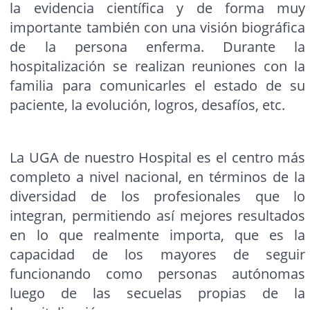
la evidencia científica y de forma muy
importante también con una visión biográfica
de la persona enferma. Durante la
hospitalización se realizan reuniones con la
familia para comunicarles el estado de su
paciente, la evolución, logros, desafíos, etc.
La UGA de nuestro Hospital es el centro más
completo a nivel nacional, en términos de la
diversidad de los profesionales que lo
integran, permitiendo así mejores resultados
en lo que realmente importa, que es la
capacidad de los mayores de seguir
funcionando como personas autónomas
luego de las secuelas propias de la