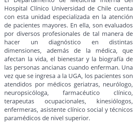
Hospital Clínico Universidad de Chile cuenta
con esta unidad especializada en la atención
de pacientes mayores. En ella, son evaluados
por diversos profesionales de tal manera de
hacer un diagnóstico en distintas
dimensiones, además de la médica, que
afectan la vida, el bienestar y la biografía de
las personas ancianas cuando enferman. Una
vez que se ingresa a la UGA, los pacientes son
atendidos por médicos geriatras, neurólogo,
neuropsicóloga, farmacéutico clínico,
terapeutas ocupacionales, kinesiólogos,
enfermeras, asistente clínico social y técnicos
paramédicos de nivel superior.