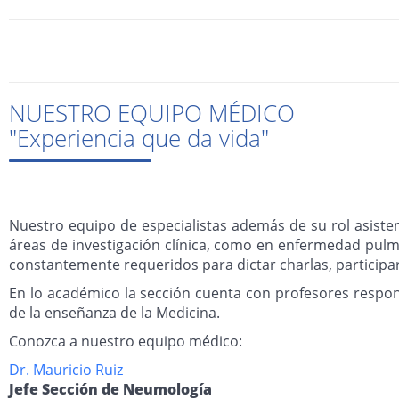
NUESTRO EQUIPO MÉDICO
"Experiencia que da vida"
Nuestro equipo de especialistas además de su rol asiste
áreas de investigación clínica, como en enfermedad pulmu
constantemente requeridos para dictar charlas, participar
En lo académico la sección cuenta con profesores respo
de la enseñanza de la Medicina.
Conozca a nuestro equipo médico:
Dr. Mauricio Ruiz
Jefe Sección de Neumología