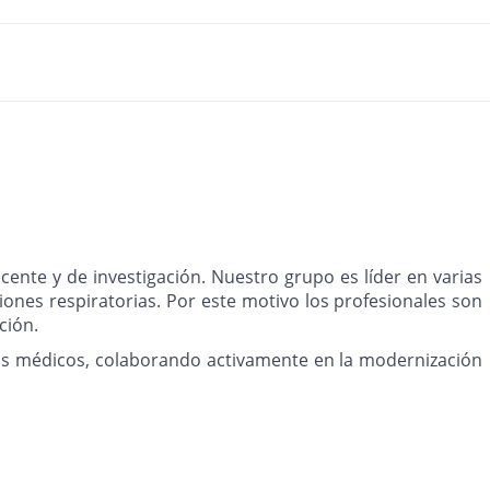
ente y de investigación. Nuestro grupo es líder en varias
ones respiratorias. Por este motivo los profesionales son
ción.
gos médicos, colaborando activamente en la modernización