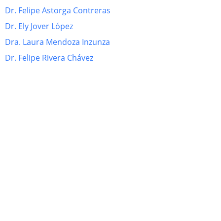
Dr. Felipe Astorga Contreras
Dr. Ely Jover López
Dra. Laura Mendoza Inzunza
Dr. Felipe Rivera Chávez