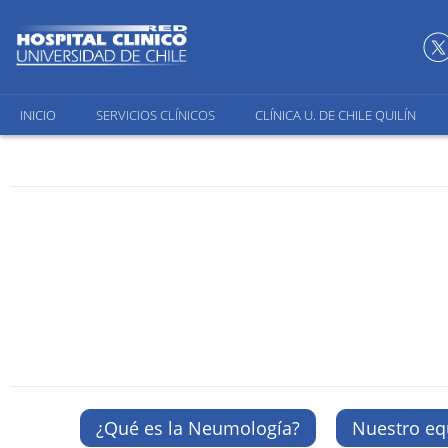
INICIO
SERVICIOS CLÍNICOS
CLÍNICA U. DE CHILE QUILÍN
¿Qué es la Neumología?
Nuestro eq