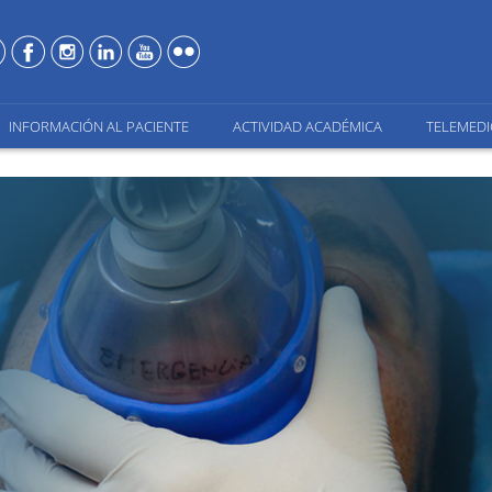
INFORMACIÓN AL PACIENTE
ACTIVIDAD ACADÉMICA
TELEMEDI