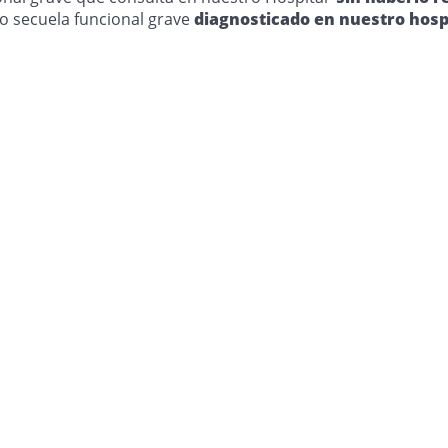
 o secuela funcional grave
diagnosticado en nuestro hosp