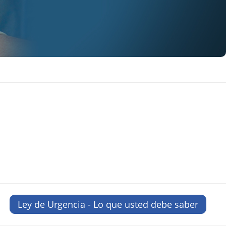
Ley de Urgencia - Lo que usted debe saber