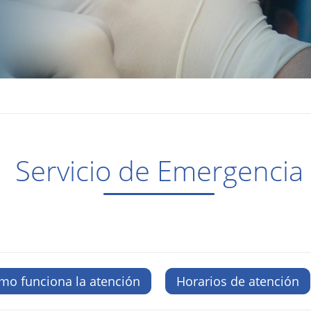
Servicio de Emergencia
mo funciona la atención
Horarios de atención