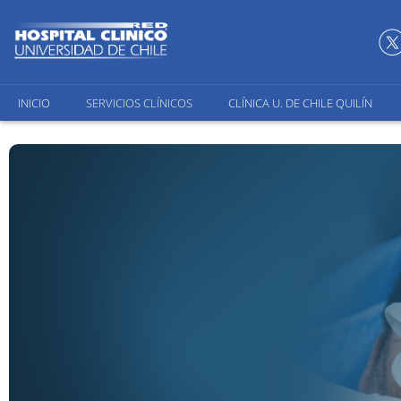
INICIO
SERVICIOS CLÍNICOS
CLÍNICA U. DE CHILE QUILÍN