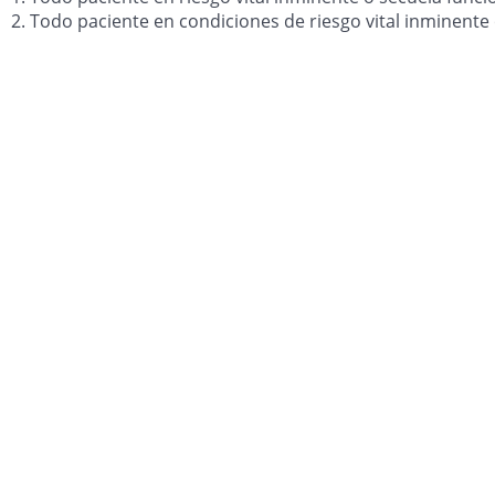
2. Todo paciente en condiciones de riesgo vital inminente