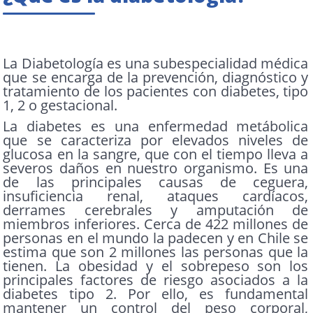
La Diabetología es una subespecialidad médica
que se encarga de la prevención, diagnóstico y
tratamiento de los pacientes con diabetes, tipo
1, 2 o gestacional.
La diabetes es una enfermedad metábolica
que se caracteriza por elevados niveles de
glucosa en la sangre, que con el tiempo lleva a
severos daños en nuestro organismo. Es una
de las principales causas de ceguera,
insuficiencia renal, ataques cardíacos,
derrames cerebrales y amputación de
miembros inferiores. Cerca de 422 millones de
personas en el mundo la padecen y en Chile se
estima que son 2 millones las personas que la
tienen. La obesidad y el sobrepeso son los
principales factores de riesgo asociados a la
diabetes tipo 2. Por ello, es fundamental
mantener un control del peso corporal,