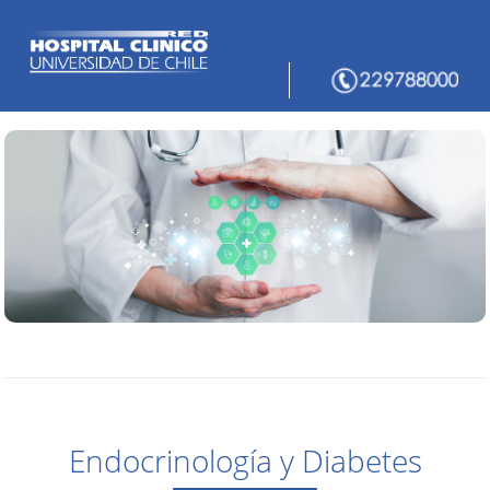
Endocrinología y Diabetes