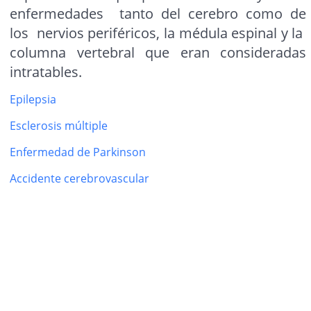
enfermedades tanto del cerebro como de
los nervios periféricos, la médula espinal y la
columna vertebral que eran consideradas
intratables.
Epilepsia
Esclerosis múltiple
Enfermedad de Parkinson
Accidente cerebrovascular