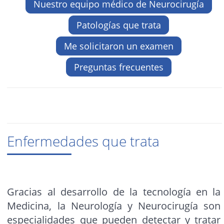
Nuestro equipo médico de Neurocirugía
Patologías que trata
Me solicitaron un examen
Preguntas frecuentes
Enfermedades que trata
Gracias al desarrollo de la tecnología en la
Medicina, la Neurología y Neurocirugía son
especialidades que pueden detectar y tratar