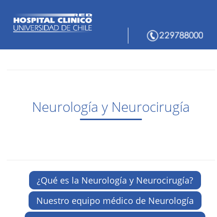
Neurología y Neurocirugía
¿Qué es la Neurología y Neurocirugía?
Nuestro equipo médico de Neurología