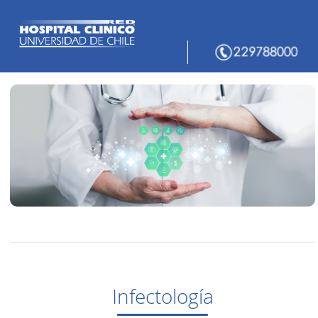
Infectología