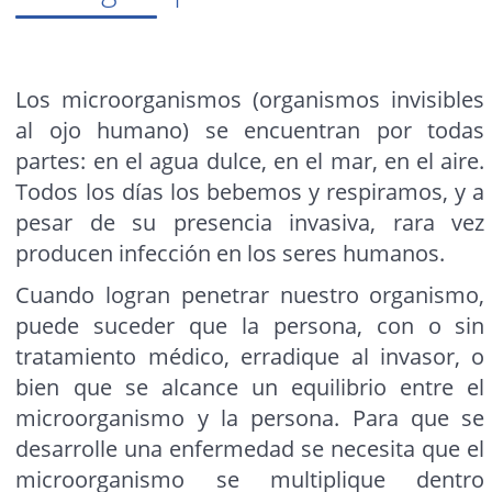
Los microorganismos (organismos invisibles
al ojo humano) se encuentran por todas
partes: en el agua dulce, en el mar, en el aire.
Todos los días los bebemos y respiramos, y a
pesar de su presencia invasiva, rara vez
producen infección en los seres humanos.
Cuando logran penetrar nuestro organismo,
puede suceder que la persona, con o sin
tratamiento médico, erradique al invasor, o
bien que se alcance un equilibrio entre el
microorganismo y la persona. Para que se
desarrolle una enfermedad se necesita que el
microorganismo se multiplique dentro