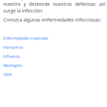
nuestro y desborde nuestras defensas: así
surge la infección.
Conozca algunas enfermedades infecciosas:
Enfermedades tropicales
Hantavirus
Influenza
Meningitis
SIDA