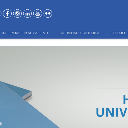
INFORMACIÓN AL PACIENTE
ACTIVIDAD ACADÉMICA
TELEMEDI