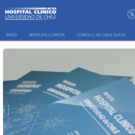
INICIO
SERVICIOS CLÍNICOS
CLÍNICA U. DE CHILE QUILÍN