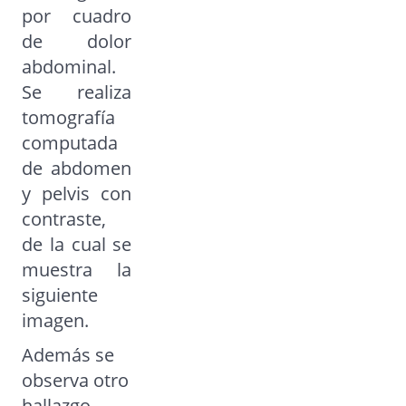
por cuadro
de dolor
abdominal.
Se realiza
tomografía
computada
de abdomen
y pelvis con
contraste,
de la cual se
muestra la
siguiente
imagen.
Además se
observa otro
hallazgo