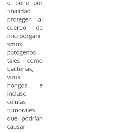
o tiene por
finalidad
proteger al
cuerpo de
microorgani
smos
patógenos
tales como
bacterias,
virus,
hongos e
incluso
células
tumorales
que podrían
causar