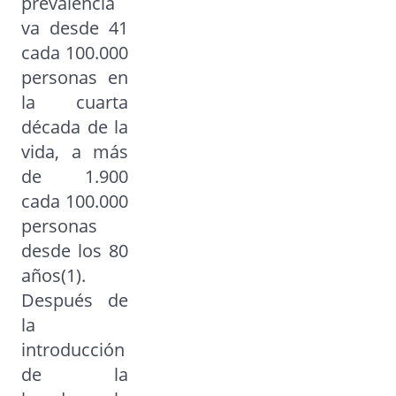
prevalencia
va desde 41
cada 100.000
personas en
la cuarta
década de la
vida, a más
de 1.900
cada 100.000
personas
desde los 80
años(1).
Después de
la
introducción
de la