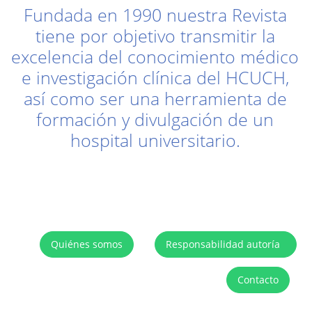
Fundada en 1990 nuestra Revista
tiene por objetivo transmitir la
excelencia del conocimiento médico
e investigación clínica del HCUCH,
así como ser una herramienta de
formación y divulgación de un
hospital universitario.
Quiénes somos
Responsabilidad autoría
Contacto