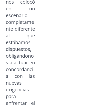
nos colocó
en un
escenario
completame
nte diferente
al que
estábamos
dispuestos,
obligándono
s a actuar en
concordanci
a con las
nuevas
exigencias
para
enfrentar el