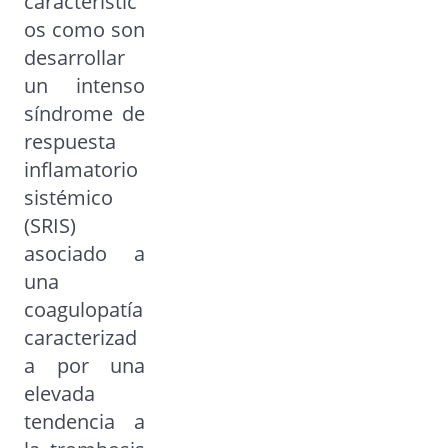
característic
os como son
desarrollar
un intenso
síndrome de
respuesta
inflamatorio
sistémico
(SRIS)
asociado a
una
coagulopatía
caracterizad
a por una
elevada
tendencia a