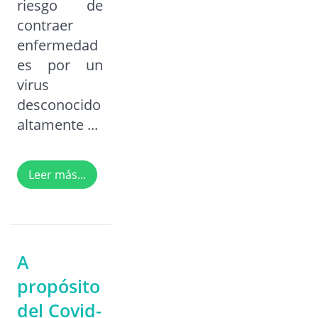
riesgo de
contraer
enfermedad
es por un
virus
desconocido
altamente ...
Leer más...
A
propósito
del Covid-