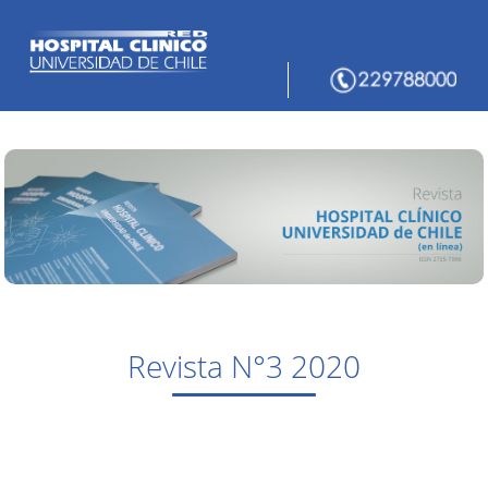
Revista N°3 2020