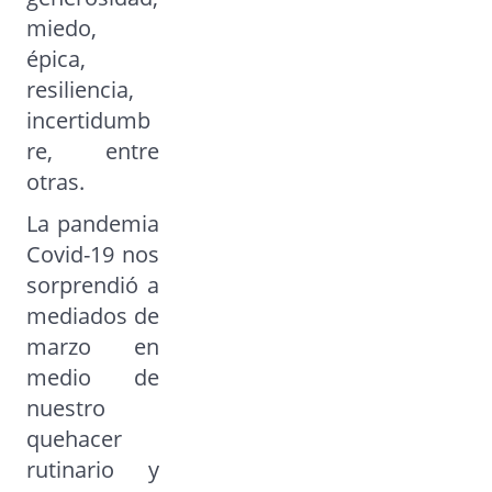
miedo,
épica,
resiliencia,
incertidumb
re, entre
otras.
La pandemia
Covid-19 nos
sorprendió a
mediados de
marzo en
medio de
nuestro
quehacer
rutinario y