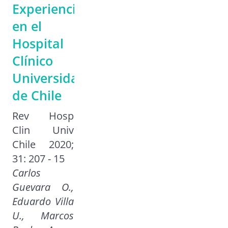
Experiencia
en el
Hospital
Clínico
Universidad
de Chile
Rev Hosp
Clin Univ
Chile 2020;
31: 207 - 15
Carlos
Guevara O.,
Eduardo Villa
U., Marcos