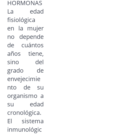
HORMONAS
La edad
fisiológica
en la mujer
no depende
de cuántos
años tiene,
sino del
grado de
envejecimie
nto de su
organismo a
su edad
cronológica.
El sistema
inmunológic