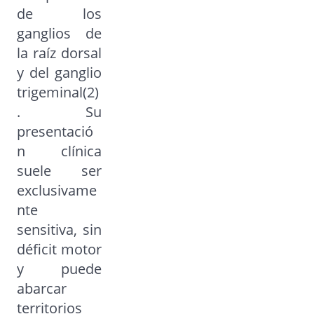
de los
ganglios de
la raíz dorsal
y del ganglio
trigeminal(2)
. Su
presentació
n clínica
suele ser
exclusivame
nte
sensitiva, sin
déficit motor
y puede
abarcar
territorios