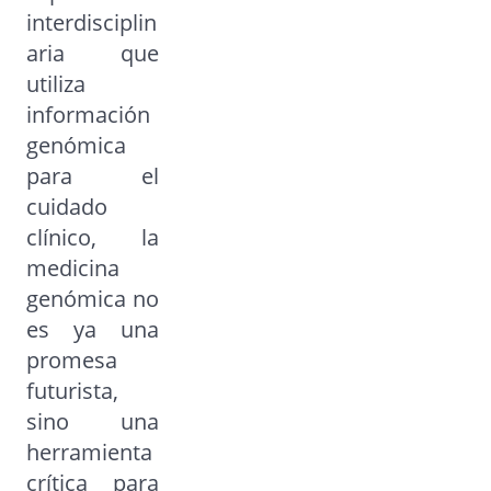
interdisciplin
aria que
utiliza
información
genómica
para el
cuidado
clínico, la
medicina
genómica no
es ya una
promesa
futurista,
sino una
herramienta
crítica para