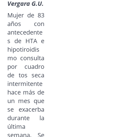
Vergara G.U.
Mujer de 83
años con
antecedente
s de HTA e
hipotiroidis
mo consulta
por cuadro
de tos seca
intermitente
hace más de
un mes que
se exacerba
durante la
última
semana. Se