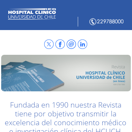
Fundada en 1990 nuestra Revista
tiene por objetivo transmitir la
excelencia del conocimiento médico
e investigación clínica del HCUCH,