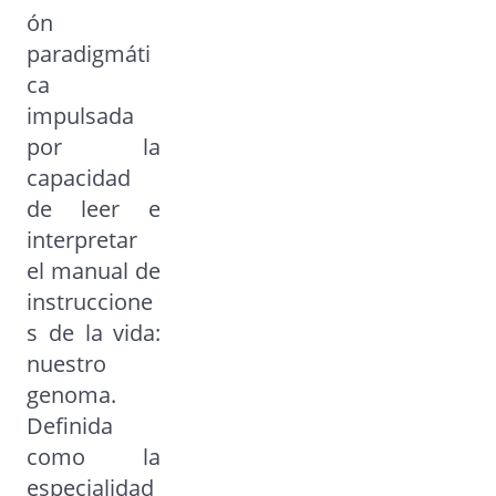
ón
paradigmáti
ca
impulsada
por la
capacidad
de leer e
interpretar
el manual de
instruccione
s de la vida:
nuestro
genoma.
Definida
como la
especialidad