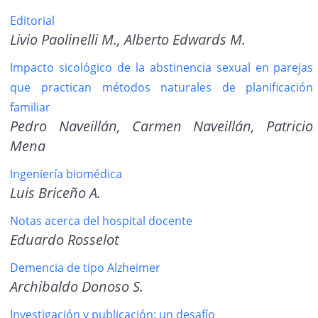
Editorial
Livio Paolinelli M., Alberto Edwards M.
Impacto sicológico de la abstinencia sexual en parejas
que practican métodos naturales de planificación
familiar
Pedro Naveillán, Carmen Naveillán, Patricio
Mena
Ingeniería biomédica
Luis Briceño A.
Notas acerca del hospital docente
Eduardo Rosselot
Demencia de tipo Alzheimer
Archibaldo Donoso S.
Investigación y publicación: un desafío