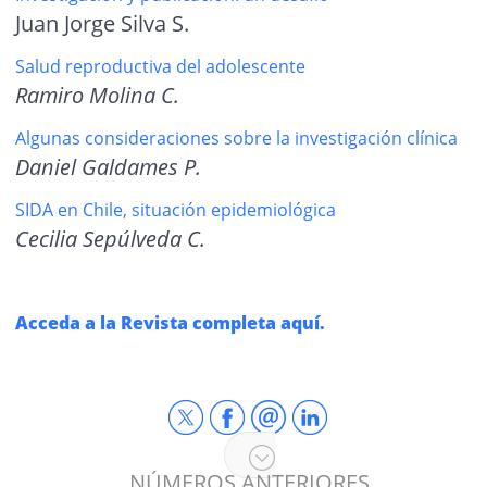
Juan Jorge Silva S.
Salud reproductiva del adolescente
Ramiro Molina C.
Algunas consideraciones sobre la investigación clínica
Daniel Galdames P.
SIDA en Chile, situación epidemiológica
Cecilia Sepúlveda C.
Acceda a la Revista completa aquí.
NÚMEROS ANTERIORES