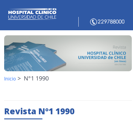
> N°1 1990
Inicio
Revista N°1 1990