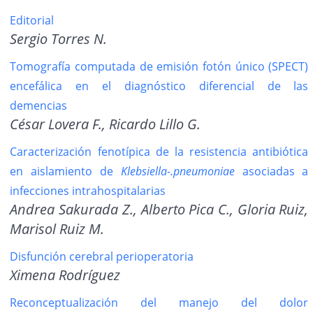
Editorial
Sergio Torres N.
Tomografía computada de emisión fotón único (SPECT)
encefálica en el diagnóstico diferencial de las
demencias
César Lovera F., Ricardo Lillo G.
Caracterización fenotípica de la resistencia antibiótica
en aislamiento de
Klebsiella-.pneumoniae
asociadas a
infecciones intrahospitalarias
Andrea Sakurada Z., Alberto Pica C., Gloria Ruiz,
Marisol Ruiz M.
Disfunción cerebral perioperatoria
Ximena Rodríguez
Reconceptualización del manejo del dolor