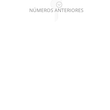
NÚMEROS ANTERIORES