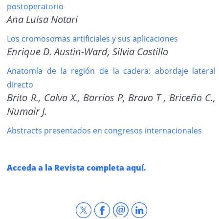
postoperatorio
Ana Luisa Notari
Los cromosomas artificiales y sus aplicaciones
Enrique D. Austin-Ward, Silvia Castillo
Anatomía de la región de la cadera: abordaje lateral
directo
Brito R., Calvo X., Barrios P, Bravo T , Briceño C.,
Numair J.
Abstracts presentados en congresos internacionales
Acceda a la Revista completa aquí.