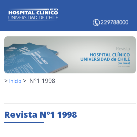
>
> N°1 1998
Inicio
Revista N°1 1998