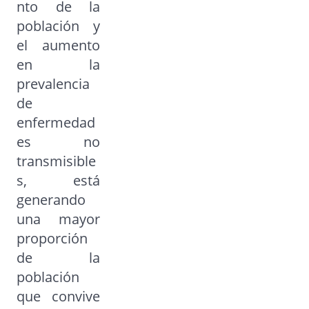
nto de la
población y
el aumento
en la
prevalencia
de
enfermedad
es no
transmisible
s, está
generando
una mayor
proporción
de la
población
que convive