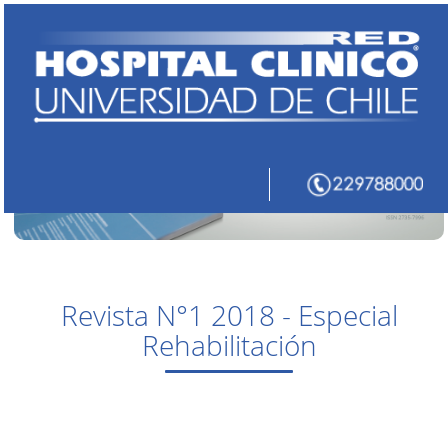
Revista N°1 2018 - Especial
Rehabilitación