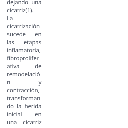
dejando una
cicatriz(1).
La
cicatrización
sucede en
las etapas
inflamatoria,
fibroprolifer
ativa, de
remodelació
n y
contracción,
transforman
do la herida
inicial en
una cicatriz