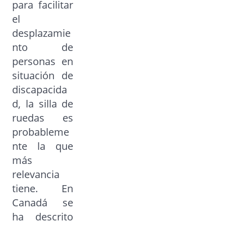
para facilitar
el
desplazamie
nto de
personas en
situación de
discapacida
d, la silla de
ruedas es
probableme
nte la que
más
relevancia
tiene. En
Canadá se
ha descrito