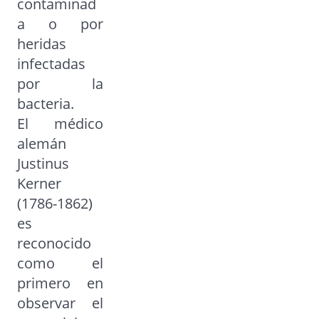
contaminad
a o por
heridas
infectadas
por la
bacteria.
El médico
alemán
Justinus
Kerner
(1786-1862)
es
reconocido
como el
primero en
observar el