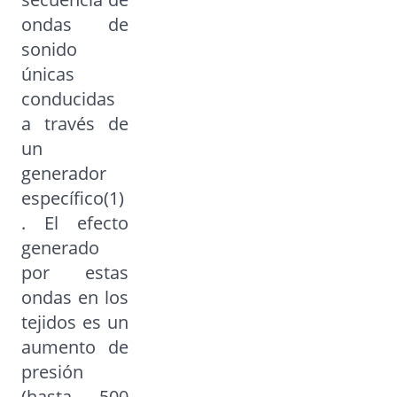
ondas de
sonido
únicas
conducidas
a través de
un
generador
específico(1)
. El efecto
generado
por estas
ondas en los
tejidos es un
aumento de
presión
(hasta 500