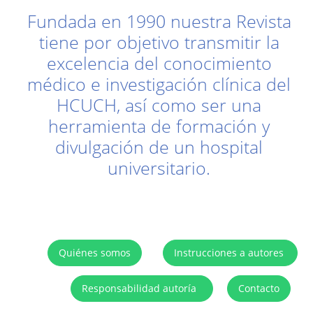
Fundada en 1990 nuestra Revista
tiene por objetivo transmitir la
excelencia del conocimiento
médico e investigación clínica del
HCUCH, así como ser una
herramienta de formación y
divulgación de un hospital
universitario.
Quiénes somos
Instrucciones a autores
Responsabilidad autoría
Contacto