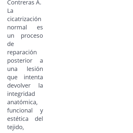
Contreras A.
La
cicatrización
normal es
un proceso
de
reparación
posterior a
una lesión
que intenta
devolver la
integridad
anatómica,
funcional y
estética del
tejido,