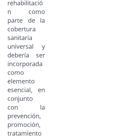
rehabilitació
n como
parte de la
cobertura
sanitaria
universal y
debería ser
incorporada
como
elemento
esencial, en
conjunto
con la
prevención,
promoción,
tratamiento