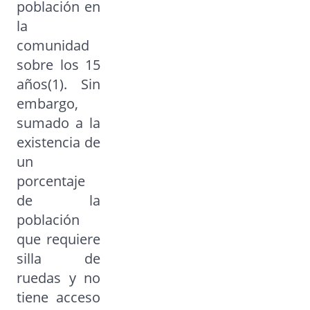
población en
la
comunidad
sobre los 15
años(1). Sin
embargo,
sumado a la
existencia de
un
porcentaje
de la
población
que requiere
silla de
ruedas y no
tiene acceso