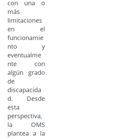
con una o
más
limitaciones
en el
funcionamie
nto y
eventualme
nte con
algún grado
de
discapacida
d. Desde
esta
perspectiva,
la OMS
plantea a la