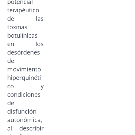
potencial
terapéutico
de las
toxinas
botulínicas
en los
desórdenes
de
movimiento
hiperquinéti
co y
condiciones
de
disfunción
autonómica,
al describir