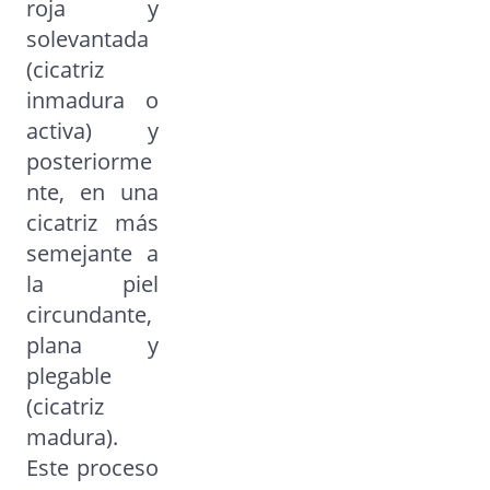
roja y
solevantada
(cicatriz
inmadura o
activa) y
posteriorme
nte, en una
cicatriz más
semejante a
la piel
circundante,
plana y
plegable
(cicatriz
madura).
Este proceso