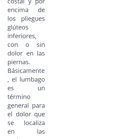
costal y por
encima de
los pliegues
glúteos
inferiores,
con o sin
dolor en las
piernas.
Básicamente
, el lumbago
es un
término
general para
el dolor que
se localiza
en las