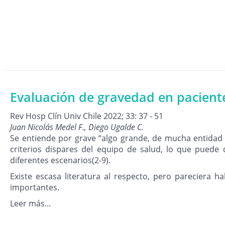
Evaluación de gravedad en pacient
Rev Hosp Clín Univ Chile 2022; 33: 37 - 51
Juan Nicolás Medel F., Diego Ugalde C.
Se entiende por grave “algo grande, de mucha entidad o
criterios dispares del equipo de salud, lo que puede 
diferentes escenarios(2-9).
Existe escasa literatura al respecto, pero pareciera 
importantes.
Leer más...