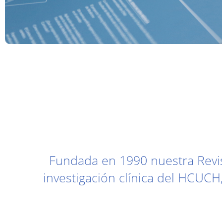
Fundada en 1990 nuestra Revist
investigación clínica del HCUCH