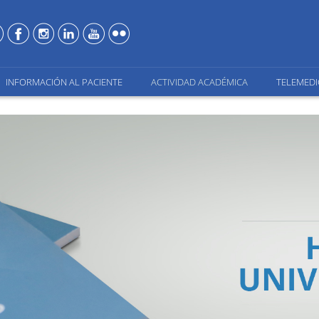
INFORMACIÓN AL PACIENTE
ACTIVIDAD ACADÉMICA
TELEMEDI