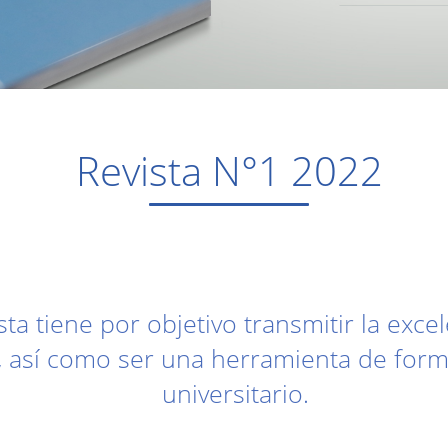
Revista N°1 2022
a tiene por objetivo transmitir la exc
, así como ser una herramienta de form
universitario.