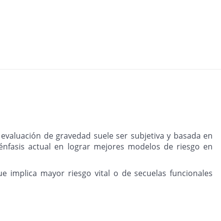
a evaluación de gravedad suele ser subjetiva y basada en
 énfasis actual en lograr mejores modelos de riesgo en
e implica mayor riesgo vital o de secuelas funcionales