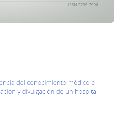
elencia del conocimiento médico e
ación y divulgación de un hospital