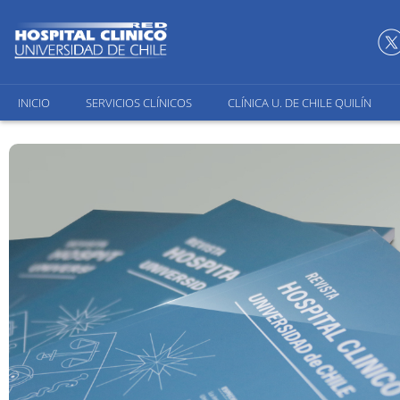
INICIO
SERVICIOS CLÍNICOS
CLÍNICA U. DE CHILE QUILÍN