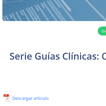
Qu
Serie Guías Clínicas:
Descargar artículo