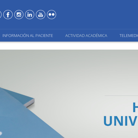
INFORMACIÓN AL PACIENTE
ACTIVIDAD ACADÉMICA
TELEMEDI