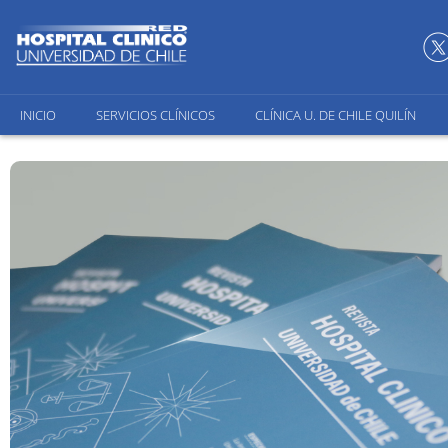
INICIO
SERVICIOS CLÍNICOS
CLÍNICA U. DE CHILE QUILÍN