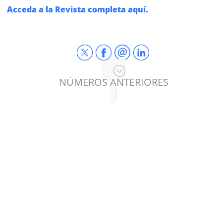
Acceda a la Revista completa aquí.
NÚMEROS ANTERIORES