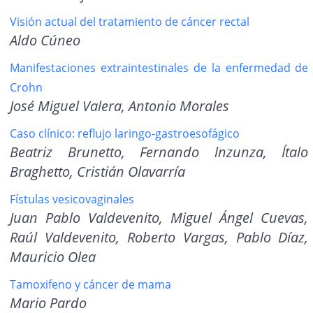
Visión actual del tratamiento de cáncer rectal
Aldo Cúneo
Manifestaciones extraintestinales de la enfermedad de
Crohn
José Miguel Valera, Antonio Morales
Caso clínico: reflujo laringo-gastroesofágico
Beatriz Brunetto, Fernando lnzunza, Ítalo
Braghetto, Cristián Olavarría
Fístulas vesicovaginales
Juan Pablo Valdevenito, Miguel Ángel Cuevas,
Raúl Valdevenito, Roberto Vargas, Pablo Díaz,
Mauricio Olea
Tamoxifeno y cáncer de mama
Mario Pardo