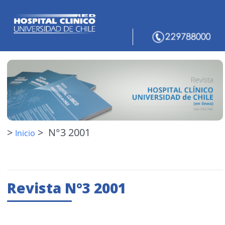
>
> N°3 2001
Inicio
Revista N°3 2001