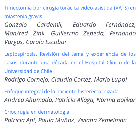
Timectomía por cirugía torácica video-asistida (VATS) en
miastenia gravis
Gonzalo Cardemil, Eduardo Fernández,
Man/red Zink, Guillerrno Zepeda, Fernando
Vargas, Carola Escobar
Leptospirosis. Revisión del tema y experiencia de los
casos durante una década en el Hospital Clínico de la
Universidad de Chile
Rodrigo Cornejo, Claudia Cortez, Mario Luppi
Enfoque integral de la paciente histerectornizada
Andrea Ahumada, Patricia Aliaga, Norma Bolívar
Criocirugía en dermatología
Patricia Apt, Paula Muñoz, Viviana Zemelman