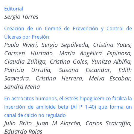
Editorial
Sergio Torres
Creación de un Comité de Prevención y Control de
Úlceras por Presión
Paola Riveri, Sergio Sepúlveda, Cristina Yates,
Carmen Hurtado, María Angélica Espinosa,
Claudia Zúñiga, Cristina Goles, Yunitza Albiña,
Patricia Urrutia, Susana Escandar, Edith
Saavedra, Cristina Herrera, Melva Escobar,
Sandra Mena
En astrocitos humanos, el estrés hipoglicémico facilita la
inserción de amiloide beta (Af P 1-40) que forma un
canal de calcio no regulado
Julio Brito, Juan M Alarcón, Carlos Scairaffia,
Eduardo Rojas