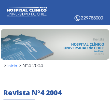
>
> N°4 2004
Inicio
Revista N°4 2004