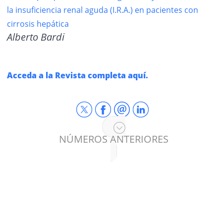
la insuficiencia renal aguda (I.R.A.) en pacientes con
cirrosis hepática
Alberto Bardi
Acceda a la Revista completa aquí.
NÚMEROS ANTERIORES