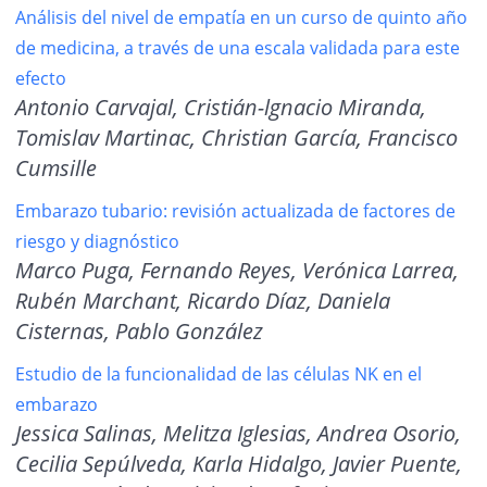
Análisis del nivel de empatía en un curso de quinto año
de medicina, a través de una escala validada para este
efecto
Antonio Carvajal, Cristián-lgnacio Miranda,
Tomislav Martinac, Christian García, Francisco
Cumsille
Embarazo tubario: revisión actualizada de factores de
riesgo y diagnóstico
Marco Puga, Fernando Reyes, Verónica Larrea,
Rubén Marchant, Ricardo Díaz, Daniela
Cisternas, Pablo González
Estudio de la funcionalidad de las células NK en el
embarazo
Jessica Salinas, Melitza Iglesias, Andrea Osorio,
Cecilia Sepúlveda, Karla Hidalgo, Javier Puente,