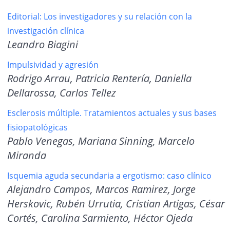
Editorial: Los investigadores y su relación con la
investigación clínica
Leandro Biagini
Impulsividad y agresión
Rodrigo Arrau, Patricia Rentería, Daniella
Dellarossa, Carlos Tellez
Esclerosis múltiple. Tratamientos actuales y sus bases
fisiopatológicas
Pablo Venegas, Mariana Sinning, Marcelo
Miranda
Isquemia aguda secundaria a ergotismo: caso clínico
Alejandro Campos, Marcos Ramirez, Jorge
Herskovic, Rubén Urrutia, Cristian Artigas, César
Cortés, Carolina Sarmiento, Héctor Ojeda