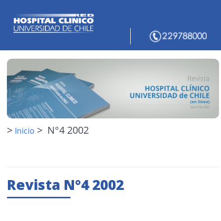
>
> N°4 2002
Inicio
Revista N°4 2002