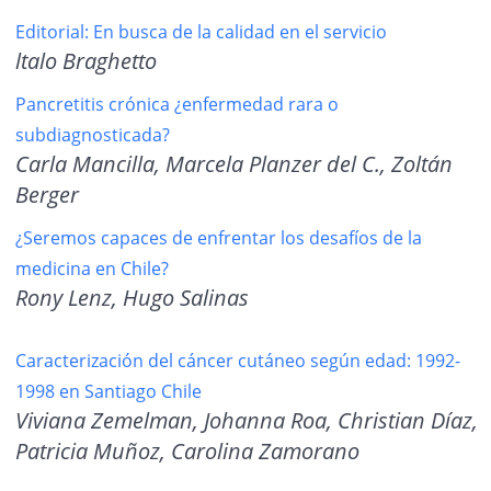
Editorial: En busca de la calidad en el servicio
ltalo Braghetto
Pancretitis crónica ¿enfermedad rara o
subdiagnosticada?
Carla Mancilla, Marcela Planzer del C., Zoltán
Berger
¿Seremos capaces de enfrentar los desafíos de la
medicina en Chile?
Rony Lenz, Hugo Salinas
Caracterización del cáncer cutáneo según edad: 1992-
1998 en Santiago Chile
Viviana Zemelman, Johanna Roa, Christian Díaz,
Patricia Muñoz, Carolina
Zamorano