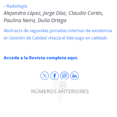
-
Radiología
Alejandra López, Jorge Díaz, Claudio Cortés,
Paulina Neira, Dulia Ortega
Abstracts de segundas jornadas internas de excelencia
en Gestión de Calidad «Hacia el liderazgo en calidad»
Acceda a la Revista completa aquí.
NÚMEROS ANTERIORES