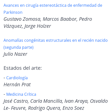
Avances en cirugía estereotáctica de enfermedad de
Parkinson
Gustavo Zomosa, Marcos Baabor, Pedro
Vázquez, Jorge Holzer
Anomalías congénitas estructurales en el recién nacido
(segunda parte)
Julio Nazer
Estados del arte:
-
Cardiología
Hernán Prat
-
Medicina Crítica
José Castro, Carla Mancilla, lvan Araya, Osvaldo
Le- Feuvre, Rodrigo
Quera, Enzo Soez