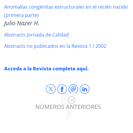
Anomalías congénitas estructurales en el recién nacido
(primera parte)
Julio Nazer H.
Abstracts Jornada de Calidad
Abstracts no publicados en la Revista 1 / 2002
Acceda a la Revista completa aquí.
NÚMEROS ANTERIORES