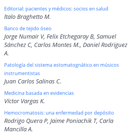
Editorial: pacientes y médicos: socios en salud
ltalo Braghetto M.
Banco de tejido óseo
Jorge Numair V, Felix Etchegaray B, Samuel
Sánchez C, Carlos Montes M., Daniel Rodriguez
A.
Patología del sistema estomatognático en músicos
instrumentistas
Juan Carlos Salinas C.
Medicina basada en evidencias
Víctor Vargas K.
Hemocromatosis: una enfermedad por depósito
Rodrigo Quera P, Jaime Poniachik T, Carla
Mancilla A.