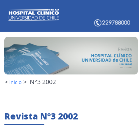
>
> N°3 2002
Inicio
Revista N°3 2002