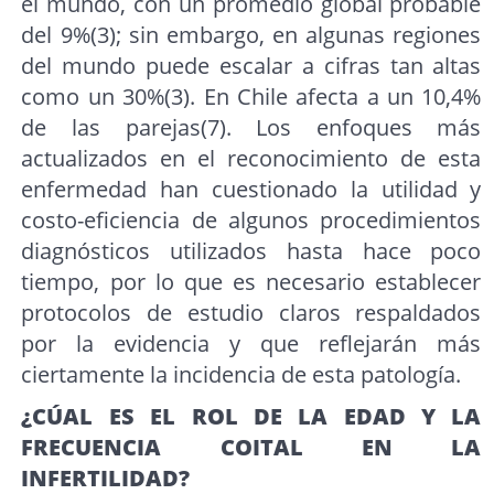
el mundo, con un promedio global probable
del 9%(3); sin embargo, en algunas regiones
del mundo puede escalar a cifras tan altas
como un 30%(3). En Chile afecta a un 10,4%
de las parejas(7). Los enfoques más
actualizados en el reconocimiento de esta
enfermedad han cuestionado la utilidad y
costo-eficiencia de algunos procedimientos
diagnósticos utilizados hasta hace poco
tiempo, por lo que es necesario establecer
protocolos de estudio claros respaldados
por la evidencia y que reflejarán más
ciertamente la incidencia de esta patología.
¿CÚAL ES EL ROL DE LA EDAD Y LA
FRECUENCIA COITAL EN LA
INFERTILIDAD?