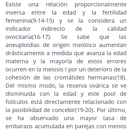
Existe una relación proporcionalmente
inversa entre la edad y la fertilidad
femenina(9-14-15) y se la considera un
indicador indirecto de la calidad
ovocitaria(16-17). Se sabe que las
aneuploidías de origen meiótico aumentan
drásticamente a medida que avanza la edad
materna y la mayoría de estos errores
ocurren en la meiosis I por un deterioro de la
cohesión de las cromátides hermanas(18).
Del mismo modo, la reserva ovárica se ve
disminuida con la edad y este pool de
folículos está directamente relacionado con
la posibilidad de concebir(19-20). Por último,
se ha observado una mayor tasa de
embarazo acumulada en parejas con menos