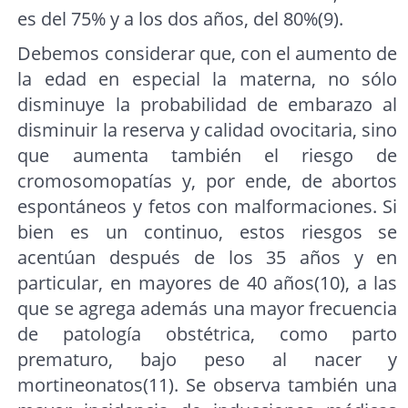
es del 75% y a los dos años, del 80%(9).
Debemos considerar que, con el aumento de
la edad en especial la materna, no sólo
disminuye la probabilidad de embarazo al
disminuir la reserva y calidad ovocitaria, sino
que aumenta también el riesgo de
cromosomopatías y, por ende, de abortos
espontáneos y fetos con malformaciones. Si
bien es un continuo, estos riesgos se
acentúan después de los 35 años y en
particular, en mayores de 40 años(10), a las
que se agrega además una mayor frecuencia
de patología obstétrica, como parto
prematuro, bajo peso al nacer y
mortineonatos(11). Se observa también una