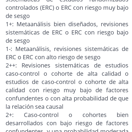
controlados (ERC) o ERC con riesgo muy bajo
de sesgo
1+: Metaanálisis bien diseñados, revisiones
sistemáticas de ERC o ERC con riesgo bajo
de sesgo
1-: Metaanálisis, revisiones sistemáticas de
ERC o ERC con alto riesgo de sesgo
2++: Revisiones sistemáticas de estudios
caso-control o cohorte de alta calidad o
estudios de caso-control o cohorte de alta
calidad con riesgo muy bajo de factores
confundentes o con alta probabilidad de que
la relación sea causal
2+: Caso-control o cohortes bien
desarrollados con bajo riesgo de factores
confundentes, y una probabilidad moderada