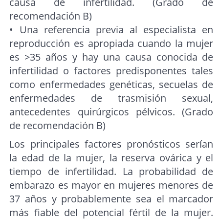
causa de infertilidad. (Grado de
recomendación B)
• Una referencia previa al especialista en
reproducción es apropiada cuando la mujer
es >35 años y hay una causa conocida de
infertilidad o factores predisponentes tales
como enfermedades genéticas, secuelas de
enfermedades de trasmisión sexual,
antecedentes quirúrgicos pélvicos. (Grado
de recomendación B)
Los principales factores pronósticos serían
la edad de la mujer, la reserva ovárica y el
tiempo de infertilidad. La probabilidad de
embarazo es mayor en mujeres menores de
37 años y probablemente sea el marcador
más fiable del potencial fértil de la mujer.