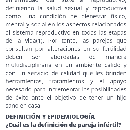
definiendo la salud sexual y reproductiva
como una condición de bienestar físico,
mental y social en los aspectos relacionados
al sistema reproductivo en todas las etapas
de la vida(1). Por tanto, las parejas que
consultan por alteraciones en su fertilidad
deben ser abordadas de manera
multidisciplinaria en un ambiente cálido y
con un servicio de calidad que les brinden
herramientas, tratamientos y el apoyo
necesario para incrementar las posibilidades
de éxito ante el objetivo de tener un hijo
sano en casa.
DEFINICIÓN Y EPIDEMIOLOGÍA
¿Cuál es la definición de pareja infértil?