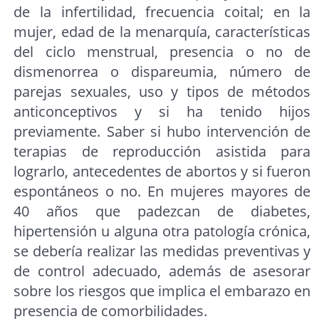
de la infertilidad, frecuencia coital; en la
mujer, edad de la menarquía, características
del ciclo menstrual, presencia o no de
dismenorrea o dispareumia, número de
parejas sexuales, uso y tipos de métodos
anticonceptivos y si ha tenido hijos
previamente. Saber si hubo intervención de
terapias de reproducción asistida para
lograrlo, antecedentes de abortos y si fueron
espontáneos o no. En mujeres mayores de
40 años que padezcan de diabetes,
hipertensión u alguna otra patología crónica,
se debería realizar las medidas preventivas y
de control adecuado, además de asesorar
sobre los riesgos que implica el embarazo en
presencia de comorbilidades.