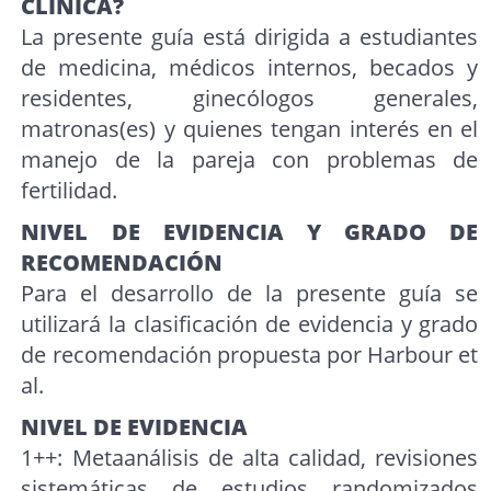
CLÍNICA?
La presente guía está dirigida a estudiantes
de medicina, médicos internos, becados y
residentes, ginecólogos generales,
matronas(es) y quienes tengan interés en el
manejo de la pareja con problemas de
fertilidad.
NIVEL DE EVIDENCIA Y GRADO DE
RECOMENDACIÓN
Para el desarrollo de la presente guía se
utilizará la clasificación de evidencia y grado
de recomendación propuesta por Harbour et
al.
NIVEL DE EVIDENCIA
1++: Metaanálisis de alta calidad, revisiones
sistemáticas de estudios randomizados