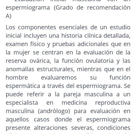
espermiograma (Grado de recomendación
A)
Los componentes esenciales de un estudio
inicial incluyen una historia clínica detallada,
examen físico y pruebas adicionales que en
la mujer se centran en la evaluación de la
reserva ovárica, la función ovulatoria y las
anomalías estructurales, mientras que en el
hombre evaluaremos su función
espermática a través del espermiograma. Se
puede referir a la pareja masculina a un
especialista en medicina reproductiva
masculina (andrólogo) para evaluación en
aquellos casos donde el espermiograma
presente alteraciones severas, condiciones