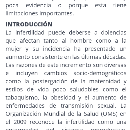
poca evidencia o porque esta tiene
limitaciones importantes.
INTRODUCCIÓN
La infertilidad puede deberse a dolencias
que afectan tanto al hombre como a la
mujer y su incidencia ha presentado un
aumento consistente en las últimas décadas.
Las razones de este incremento son diversas
e incluyen cambios socio-demográficos
como la postergación de la maternidad y
estilos de vida poco saludables como el
tabaquismo, la obesidad y el aumento de
enfermedades de transmisión sexual. La
Organización Mundial de la Salud (OMS) en
el 2009 reconoce la infertilidad como una
enfermedad del sistema reproductivo,