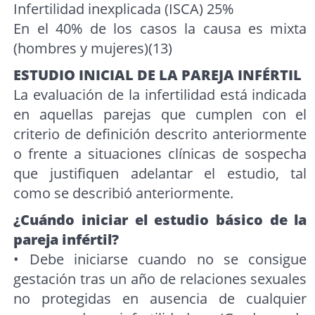
Infertilidad inexplicada (ISCA) 25%
En el 40% de los casos la causa es mixta
(hombres y mujeres)(13)
ESTUDIO INICIAL DE LA PAREJA INFÉRTIL
La evaluación de la infertilidad está indicada
en aquellas parejas que cumplen con el
criterio de definición descrito anteriormente
o frente a situaciones clínicas de sospecha
que justifiquen adelantar el estudio, tal
como se describió anteriormente.
¿Cuándo iniciar el estudio básico de la
pareja infértil?
• Debe iniciarse cuando no se consigue
gestación tras un año de relaciones sexuales
no protegidas en ausencia de cualquier