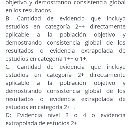
objetivo y demostrando consistencia global
en los resultados.
B: Cantidad de evidencia que incluya
estudios en categoría 2++ directamente
aplicable a la población objetivo y
demostrando consistencia global de los
resultados o evidencia extrapolada de
estudios en categoría 1++ o 1+.
C: Cantidad de evidencia que incluye
estudios en categoría 2+ directamente
aplicable a la población objetivo y
demostrando consistencia global de los
resultados o evidencia extrapolada de
estudios en categoría 2++.
D: Evidencia nivel 3 o 4 o evidencia
extrapolada de estudios 2+.