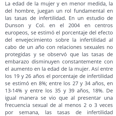
La edad de la mujer y en menor medida, la
del hombre, juegan un rol fundamental en
las tasas de infertilidad. En un estudio de
Dunson y Col. en el 2004 en centros
europeos, se estimó el porcentaje del efecto
del envejecimiento sobre la infertilidad al
cabo de un año con relaciones sexuales no
protegidas y se observó que las tasas de
embarazo disminuyen constantemente con
el aumento en la edad de la mujer. Así entre
los 19 y 26 años el porcentaje de infertilidad
se estimó en 8%; entre los 27 y 34 años, en
13-14% y entre los 35 y 39 años, 18%. De
igual manera se vio que al presentar una
frecuencia sexual de al menos 2 o 3 veces
por semana, las tasas de infertilidad