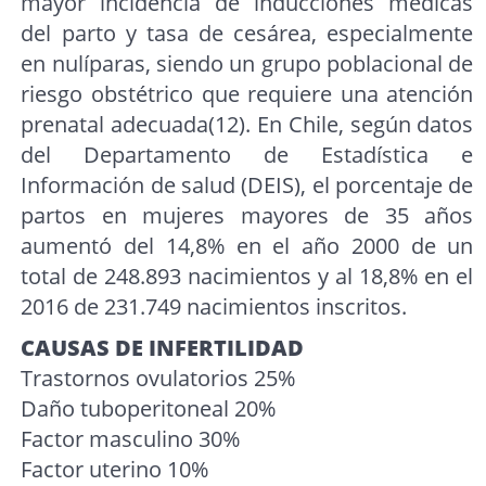
mayor incidencia de inducciones médicas
del parto y tasa de cesárea, especialmente
en nulíparas, siendo un grupo poblacional de
riesgo obstétrico que requiere una atención
prenatal adecuada(12). En Chile, según datos
del Departamento de Estadística e
Información de salud (DEIS), el porcentaje de
partos en mujeres mayores de 35 años
aumentó del 14,8% en el año 2000 de un
total de 248.893 nacimientos y al 18,8% en el
2016 de 231.749 nacimientos inscritos.
CAUSAS DE INFERTILIDAD
Trastornos ovulatorios 25%
Daño tuboperitoneal 20%
Factor masculino 30%
Factor uterino 10%