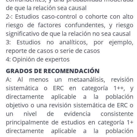
de que la relación sea causal
2-: Estudios caso-control o cohorte con alto
riesgo de factores confundentes, y riesgo
significativo de que la relación no sea causal
3: Estudios no analíticos, por ejemplo,
reporte de casos o serie de casos
4: Opinión de expertos
GRADOS DE RECOMENDACIÓN
A: Al menos un metaanálisis, revisión
sistemática o ERC en categoría 1++, y
directamente aplicable a la población
objetivo o una revisión sistemática de ERC o
un nivel de evidencia consistente
principalmente de estudios en categoría 1+
directamente aplicable a la población