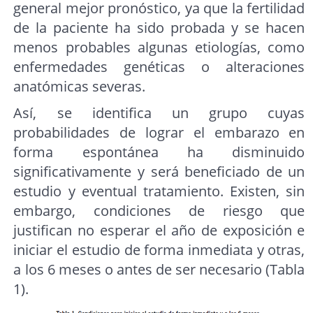
general mejor pronóstico, ya que la fertilidad
de la paciente ha sido probada y se hacen
menos probables algunas etiologías, como
enfermedades genéticas o alteraciones
anatómicas severas.
Así, se identifica un grupo cuyas
probabilidades de lograr el embarazo en
forma espontánea ha disminuido
significativamente y será beneficiado de un
estudio y eventual tratamiento. Existen, sin
embargo, condiciones de riesgo que
justifican no esperar el año de exposición e
iniciar el estudio de forma inmediata y otras,
a los 6 meses o antes de ser necesario (Tabla
1).