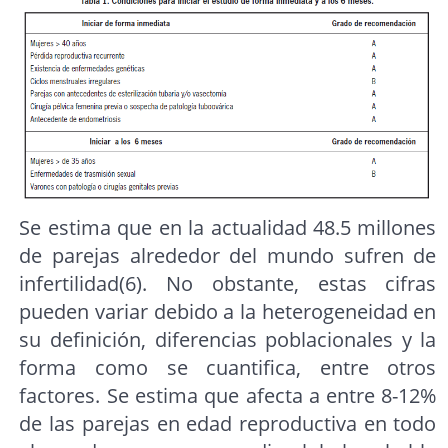
Se estima que en la actualidad 48.5 millones
de parejas alrededor del mundo sufren de
infertilidad(6). No obstante, estas cifras
pueden variar debido a la heterogeneidad en
su definición, diferencias poblacionales y la
forma como se cuantifica, entre otros
factores. Se estima que afecta a entre 8-12%
de las parejas en edad reproductiva en todo