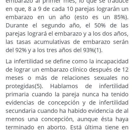
embarazo al primer mes, lo que se traduce
en que, 8 a 9 de cada 10 parejas lograrán un
embarazo en un año (esto es un 85%).
Durante el segundo año, el 50% de las
parejas logrará el embarazo y a los dos años,
las tasas acumulativas de embarazo serán
del 92% y a los tres años del 93%(1).
La infertilidad se define como la incapacidad
de lograr un embarazo clínico después de 12
meses o más de relaciones sexuales no
protegidas(5). Hablamos de infertilidad
primaria cuando la pareja nunca ha tenido
evidencias de concepción y de infertilidad
secundaria cuando ha habido evidencia de al
menos una concepción, aunque ésta haya
terminado en aborto. Está última tiene en