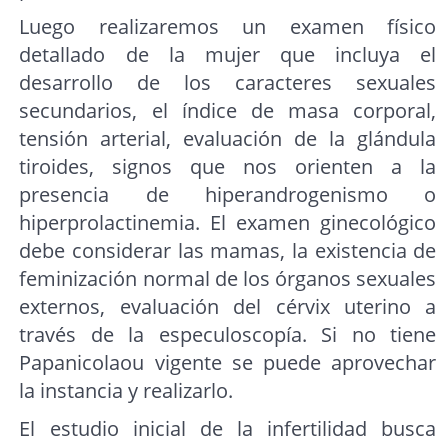
Luego realizaremos un examen físico
detallado de la mujer que incluya el
desarrollo de los caracteres sexuales
secundarios, el índice de masa corporal,
tensión arterial, evaluación de la glándula
tiroides, signos que nos orienten a la
presencia de hiperandrogenismo o
hiperprolactinemia. El examen ginecológico
debe considerar las mamas, la existencia de
feminización normal de los órganos sexuales
externos, evaluación del cérvix uterino a
través de la especuloscopía. Si no tiene
Papanicolaou vigente se puede aprovechar
la instancia y realizarlo.
El estudio inicial de la infertilidad busca