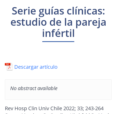
Serie guías clínicas:
estudio de la pareja
infértil
Descargar artículo
No abstract available
Rev Hosp Clin Univ Chile 2022; 33; 243-264