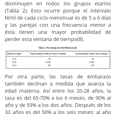
disminuyen en todos los grupos etarios
(Tabla 2). Esto ocurre porque el intervalo
fértil de cada ciclo menstrual es de 5 a 6 días
y las parejas con una frecuencia menor a
ésta tienen una mayor probabilidad de
perder esta ventana de tiempo(8).
Por otra parte, las tasas de embarazo
también declinan a medida que avanza la
edad materna. Así entre los 20-28 años, la
tasa es del 65-70% a los 6 meses, de 90% al
año y de 93% a los dos años. Después de los
33 años es del 50% a los seis meses; al año