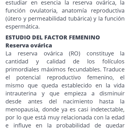
estudiar en esencia la reserva ovárica, la
función ovulatoria, anatomía reproductiva
(útero y permeabilidad tubárica) y la función
espermática.
ESTUDIO DEL FACTOR FEMENINO
Reserva ovárica
La reserva ovárica (RO) constituye la
cantidad y calidad de los folículos
primordiales máximos fecundables. Traduce
el potencial reproductivo femenino, el
mismo que queda establecido en la vida
intrauterina y que empieza a disminuir
desde antes del nacimiento hasta la
menopausia, donde ya es casi indetectable,
por lo que está muy relacionada con la edad
e influye en la probabilidad de quedar