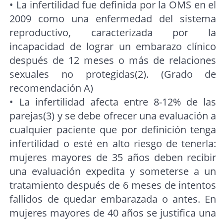
• La infertilidad fue definida por la OMS en el
2009 como una enfermedad del sistema
reproductivo, caracterizada por la
incapacidad de lograr un embarazo clínico
después de 12 meses o más de relaciones
sexuales no protegidas(2). (Grado de
recomendación A)
• La infertilidad afecta entre 8-12% de las
parejas(3) y se debe ofrecer una evaluación a
cualquier paciente que por definición tenga
infertilidad o esté en alto riesgo de tenerla:
mujeres mayores de 35 años deben recibir
una evaluación expedita y someterse a un
tratamiento después de 6 meses de intentos
fallidos de quedar embarazada o antes. En
mujeres mayores de 40 años se justifica una