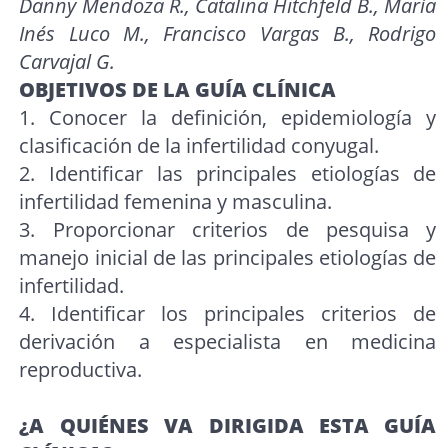
Danny Mendoza R., Catalina Hitchfeld B., María
Inés Luco M., Francisco Vargas B., Rodrigo
Carvajal G.
OBJETIVOS DE LA GUÍA CLÍNICA
1. Conocer la definición, epidemiología y
clasificación de la infertilidad conyugal.
2. Identificar las principales etiologías de
infertilidad femenina y masculina.
3. Proporcionar criterios de pesquisa y
manejo inicial de las principales etiologías de
infertilidad.
4. Identificar los principales criterios de
derivación a especialista en medicina
reproductiva.
¿A QUIÉNES VA DIRIGIDA ESTA GUÍA