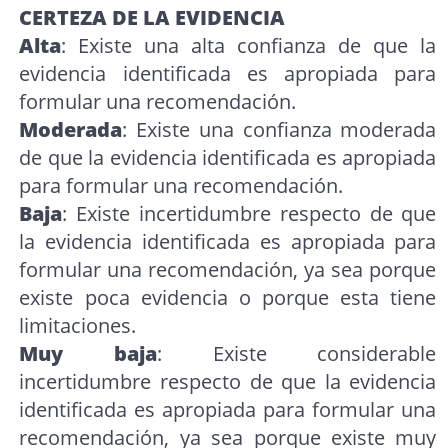
CERTEZA DE LA EVIDENCIA
Alta
: Existe una alta confianza de que la
evidencia identificada es apropiada para
formular una recomendación.
Moderada
: Existe una confianza moderada
de que la evidencia identificada es apropiada
para formular una recomendación.
Baja
: Existe incertidumbre respecto de que
la evidencia identificada es apropiada para
formular una recomendación, ya sea porque
existe poca evidencia o porque esta tiene
limitaciones.
Muy baja
: Existe considerable
incertidumbre respecto de que la evidencia
identificada es apropiada para formular una
recomendación, ya sea porque existe muy