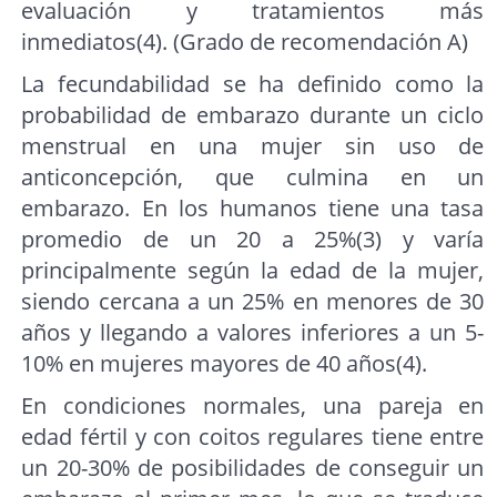
evaluación y tratamientos más
inmediatos(4). (Grado de recomendación A)
La fecundabilidad se ha definido como la
probabilidad de embarazo durante un ciclo
menstrual en una mujer sin uso de
anticoncepción, que culmina en un
embarazo. En los humanos tiene una tasa
promedio de un 20 a 25%(3) y varía
principalmente según la edad de la mujer,
siendo cercana a un 25% en menores de 30
años y llegando a valores inferiores a un 5-
10% en mujeres mayores de 40 años(4).
En condiciones normales, una pareja en
edad fértil y con coitos regulares tiene entre
un 20-30% de posibilidades de conseguir un