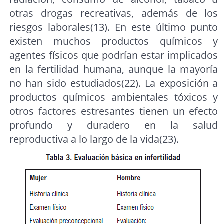
otras drogas recreativas, además de los
riesgos laborales(13). En este último punto
existen muchos productos químicos y
agentes físicos que podrían estar implicados
en la fertilidad humana, aunque la mayoría
no han sido estudiados(22). La exposición a
productos químicos ambientales tóxicos y
otros factores estresantes tienen un efecto
profundo y duradero en la salud
reproductiva a lo largo de la vida(23).