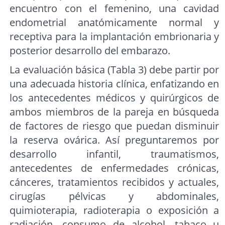
encuentro con el femenino, una cavidad
endometrial anatómicamente normal y
receptiva para la implantación embrionaria y
posterior desarrollo del embarazo.
La evaluación básica (Tabla 3) debe partir por
una adecuada historia clínica, enfatizando en
los antecedentes médicos y quirúrgicos de
ambos miembros de la pareja en búsqueda
de factores de riesgo que puedan disminuir
la reserva ovárica. Así preguntaremos por
desarrollo infantil, traumatismos,
antecedentes de enfermedades crónicas,
cánceres, tratamientos recibidos y actuales,
cirugías pélvicas y abdominales,
quimioterapia, radioterapia o exposición a
radiación, consumo de alcohol, tabaco u