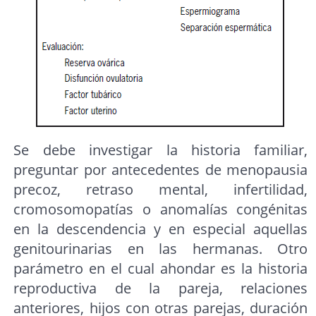
Se debe investigar la historia familiar,
preguntar por antecedentes de menopausia
precoz, retraso mental, infertilidad,
cromosomopatías o anomalías congénitas
en la descendencia y en especial aquellas
genitourinarias en las hermanas. Otro
parámetro en el cual ahondar es la historia
reproductiva de la pareja, relaciones
anteriores, hijos con otras parejas, duración