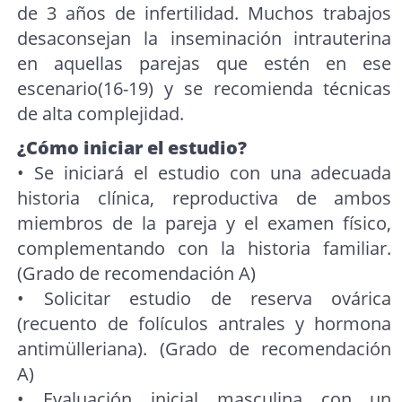
de 3 años de infertilidad. Muchos trabajos
desaconsejan la inseminación intrauterina
en aquellas parejas que estén en ese
escenario(16-19) y se recomienda técnicas
de alta complejidad.
¿Cómo iniciar el estudio?
• Se iniciará el estudio con una adecuada
historia clínica, reproductiva de ambos
miembros de la pareja y el examen físico,
complementando con la historia familiar.
(Grado de recomendación A)
• Solicitar estudio de reserva ovárica
(recuento de folículos antrales y hormona
antimülleriana). (Grado de recomendación
A)
• Evaluación inicial masculina con un