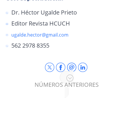
Dr. Héctor Ugalde Prieto
Editor Revista HCUCH
ugalde.hector@gmail.com
562 2978 8355
NÚMEROS ANTERIORES