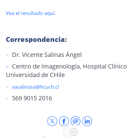
Vea el resultado aquí.
Correspondencia:
Dr. Vicente Salinas Ángel
Centro de Imagenología, Hospital Clínico
Universidad de CHile
vasalinasa@hcuch.cl
569 9015 2016