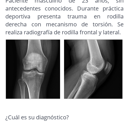
Paciente masculino de 23 años, sin
antecedentes conocidos. Durante práctica
deportiva presenta trauma en rodilla
derecha con mecanismo de torsión. Se
realiza radiografía de rodilla frontal y lateral.
¿Cuál es su diagnóstico?