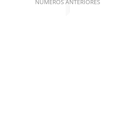
NÚMEROS ANTERIORES