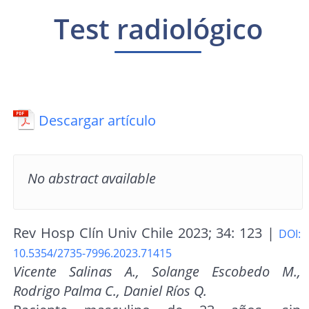
Test radiológico
Descargar artículo
No abstract available
Rev Hosp Clín Univ Chile 2023; 34: 123 |
DOI:
10.5354/2735-7996.2023.71415
Vicente Salinas A., Solange Escobedo M.,
Rodrigo Palma C., Daniel Ríos Q.